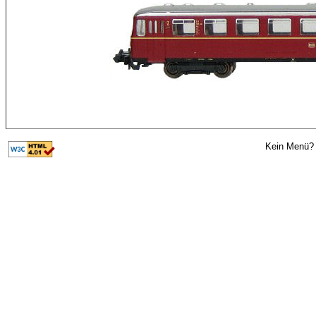
Kein Menü? 