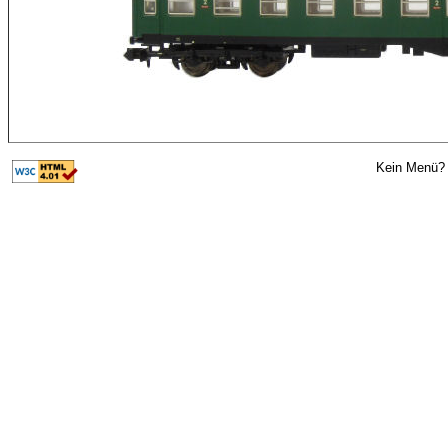
Kein Menü? 