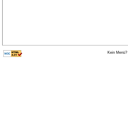
Kein Menü? 