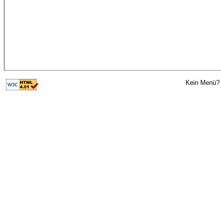
Kein Menü? 