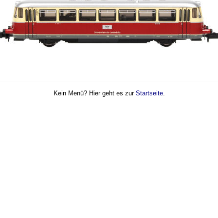
Kein Menü? Hier geht es zur
Startseite
.