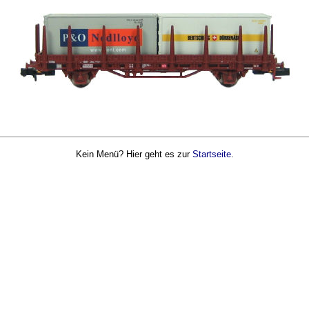
Kein Menü? Hier geht es zur
Startseite
.