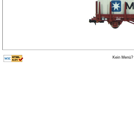
Kein Menü? 