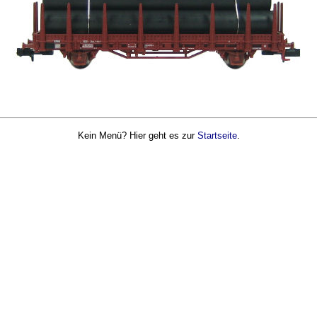
Kein Menü? Hier geht es zur
Startseite
.