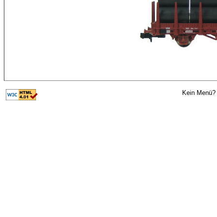
Kein Menü? 