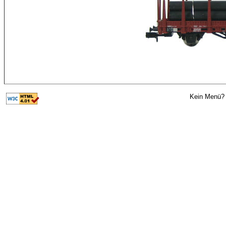
Kein Menü? 