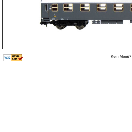
Kein Menü? 