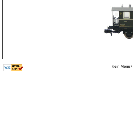
Kein Menü? 