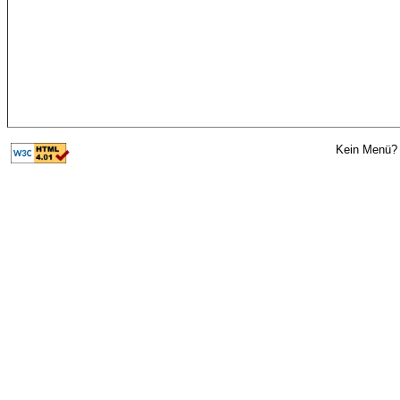
Kein Menü? 