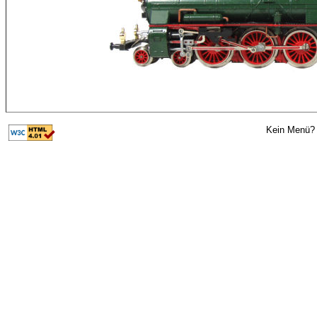
Kein Menü? 