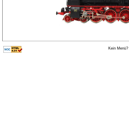
Kein Menü? 