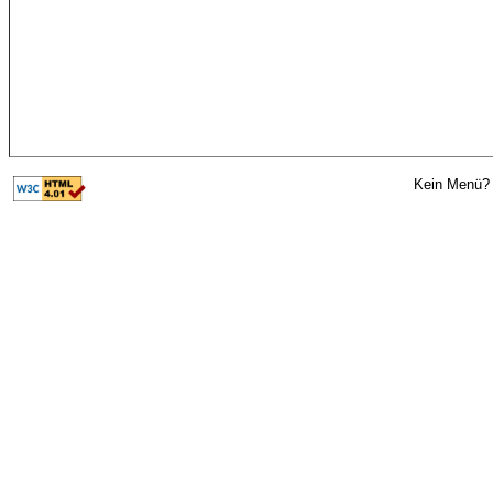
Kein Menü? 