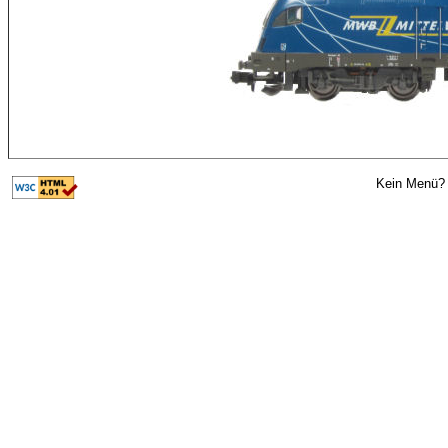
Kein Menü? 