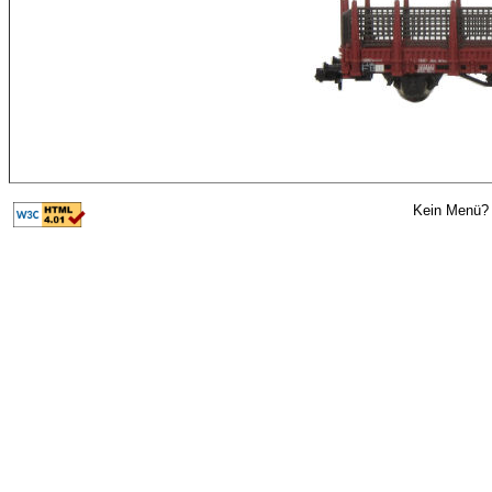
Kein Menü? 