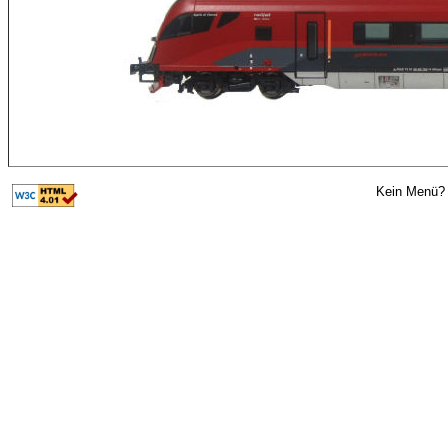
Kein Menü? 