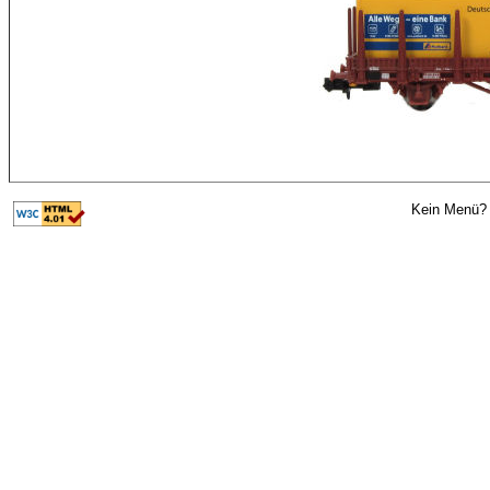
Kein Menü? 