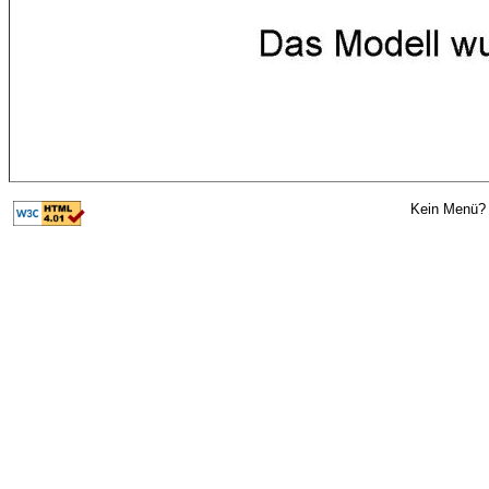
Kein Menü? 