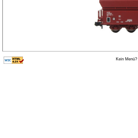
Kein Menü? 