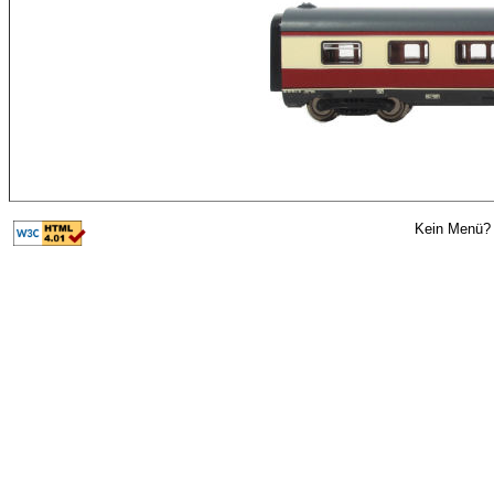
Kein Menü? 