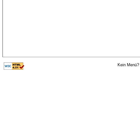
Kein Menü? 