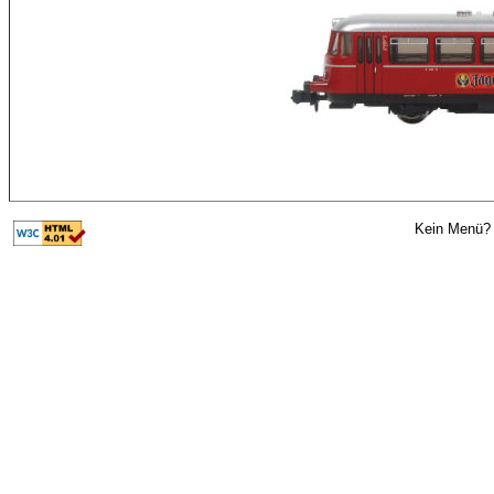
Kein Menü? 