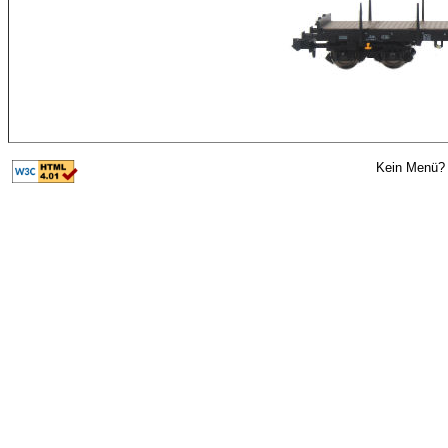
Kein Menü? 