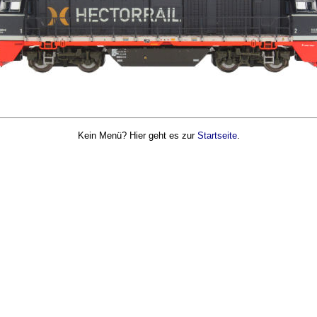
Kein Menü? Hier geht es zur
Startseite
.