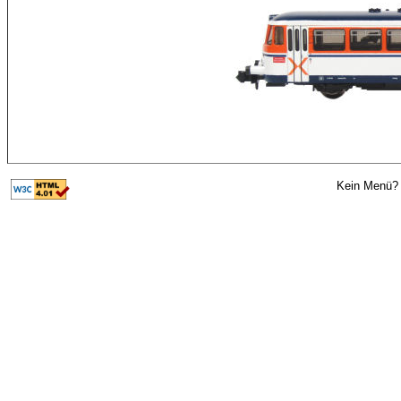
Kein Menü? 