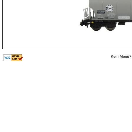
Kein Menü? 