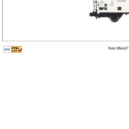
Kein Menü? 