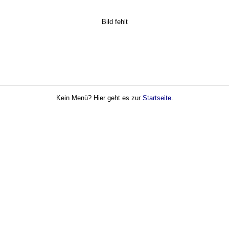
Bild fehlt
Kein Menü? Hier geht es zur
Startseite
.