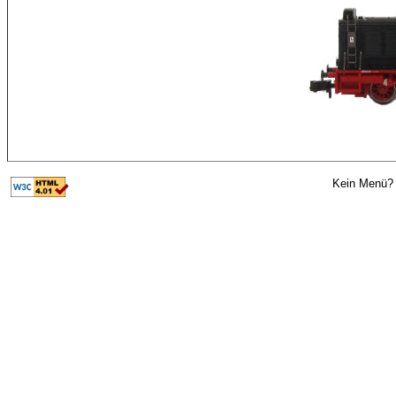
Kein Menü? 