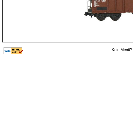
Kein Menü? 