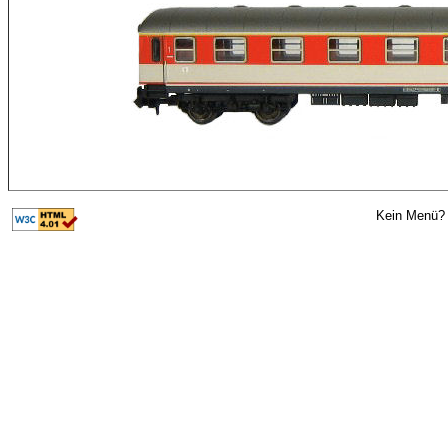
Kein Menü? 