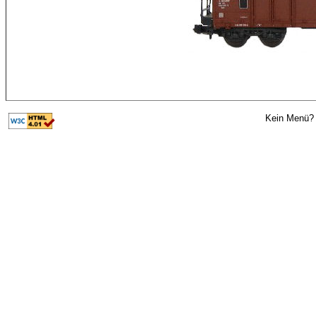
Kein Menü? 