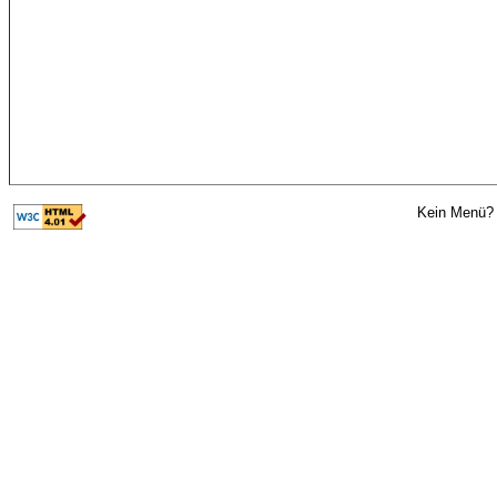
Kein Menü? 