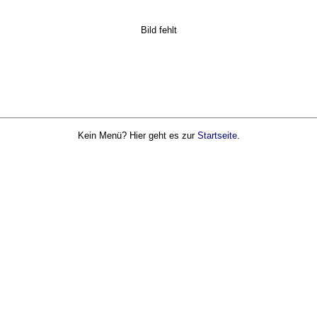
Bild fehlt
Kein Menü? Hier geht es zur
Startseite
.