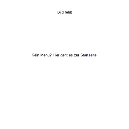
Bild fehlt
Kein Menü? Hier geht es zur
Startseite
.