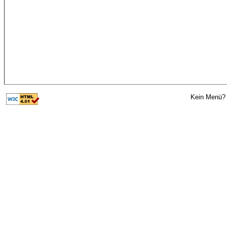
Kein Menü? 