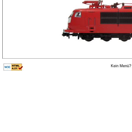
Kein Menü? 