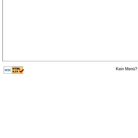
Kein Menü? 