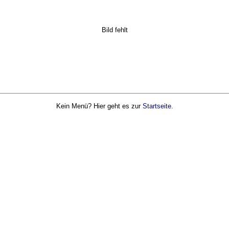
Bild fehlt
Kein Menü? Hier geht es zur
Startseite
.