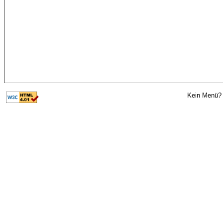
Kein Menü? 