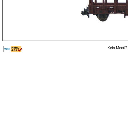
Kein Menü? 