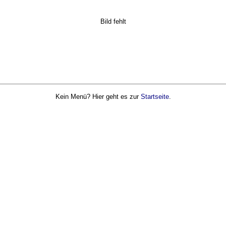
Bild fehlt
Kein Menü? Hier geht es zur
Startseite
.