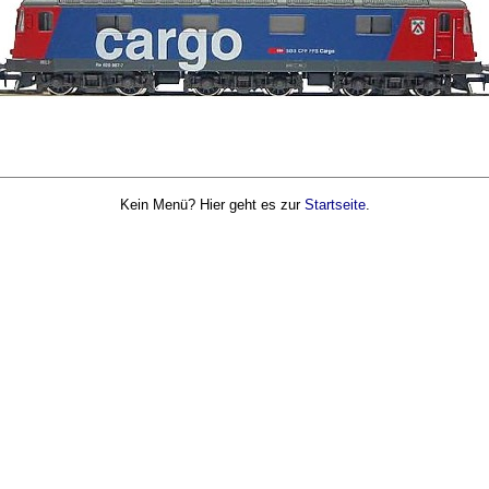
Kein Menü? Hier geht es zur
Startseite
.