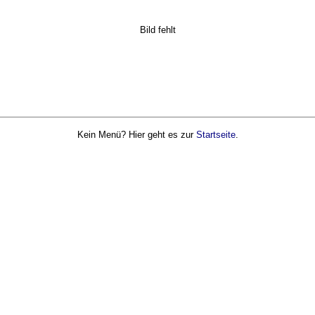
Bild fehlt
Kein Menü? Hier geht es zur
Startseite
.