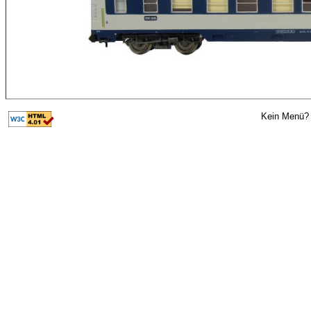
Kein Menü? 