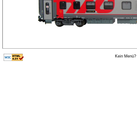
Kein Menü? 