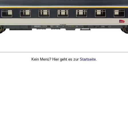
Kein Menü? Hier geht es zur
Startseite
.